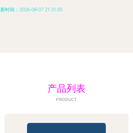
新时间：2026-08-07 21:31:05
产品列表
PRODUCT