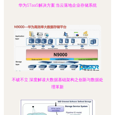
华为STaaS解决方案:当云落地企业存储系统
不破不立 深度解读大数据基础架构之创新与数据处
理革新