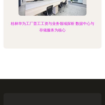
桂林华为工厂普工工资与业务领域探析 数据中心与
存储服务为核心