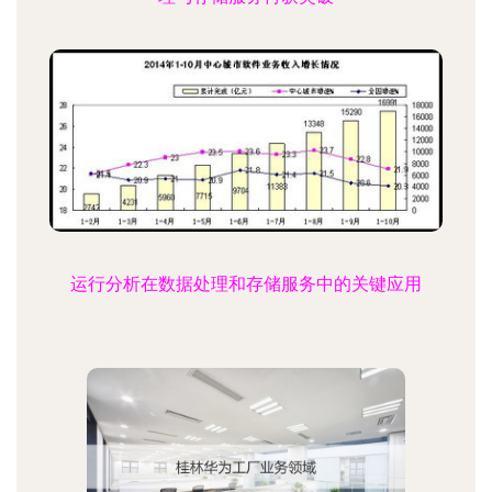
运行分析在数据处理和存储服务中的关键应用