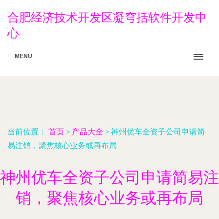
合肥经济技术开发区凝穹括软件开发中
心
MENU
当前位置：
首页
>
产品大全
>
神州优车全资子公司申请简
易注销，聚焦核心业务或再布局
神州优车全资子公司申请简易注
销，聚焦核心业务或再布局