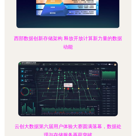
西部数据创新存储架构 释放开放计算新力量的数据
动能
云创大数据第六届用户体验大赛圆满落幕，数据处
理与存储服务再获突破