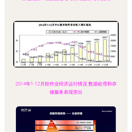
2014年1-12月软件业经济运行情况 数据处理和存
储服务表现突出