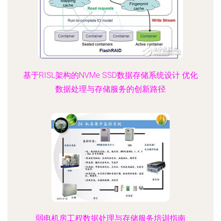
基于RISL架构的NVMe SSD数据存储系统设计 优化
数据处理与存储服务的创新路径
弱电机房工程数据处理与存储服务培训指南