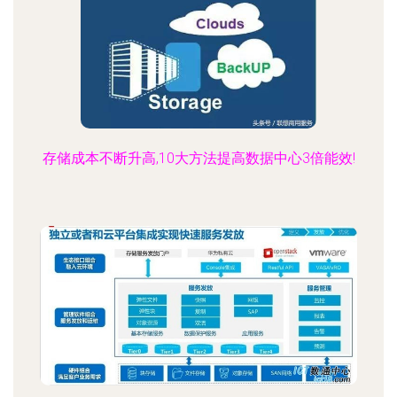
存储成本不断升高,10大方法提高数据中心3倍能效!