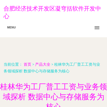
合肥经济技术开发区凝穹括软件开发中
心
MENU
当前位置：
首页
>
产品大全
>
桂林华为工厂普工工资与业
务领域探析 数据中心与存储服务为核心
桂林华为工厂普工工资与业务领
域探析 数据中心与存储服务为
核心