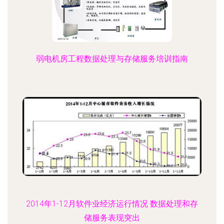
弱电机房工程数据处理与存储服务培训指南
2014年1-12月软件业经济运行情况 数据处理和存
储服务表现突出