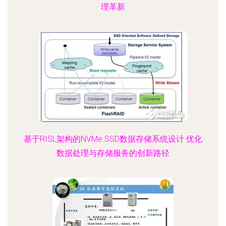
理革新
基于RISL架构的NVMe SSD数据存储系统设计 优化
数据处理与存储服务的创新路径