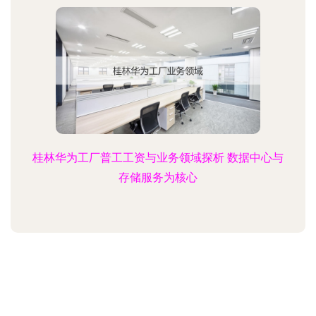
桂林华为工厂普工工资与业务领域探析 数据中心与
存储服务为核心