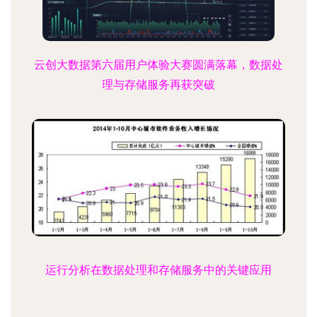
云创大数据第六届用户体验大赛圆满落幕，数据处
理与存储服务再获突破
运行分析在数据处理和存储服务中的关键应用