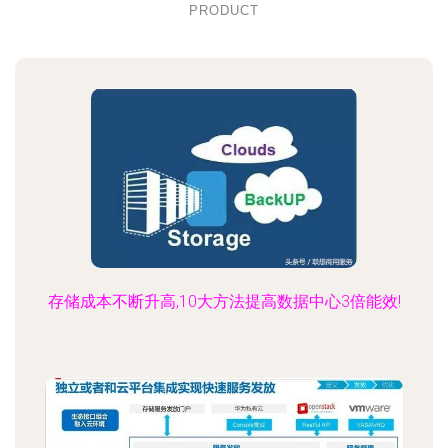
PRODUCT
存储成本不断升高,10大方法提高数据中心3倍能效!