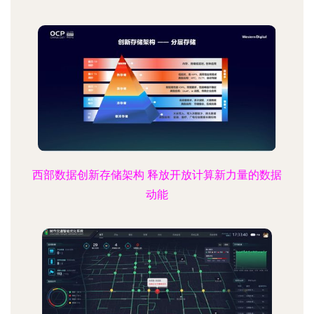
西部数据创新存储架构 释放开放计算新力量的数据
动能