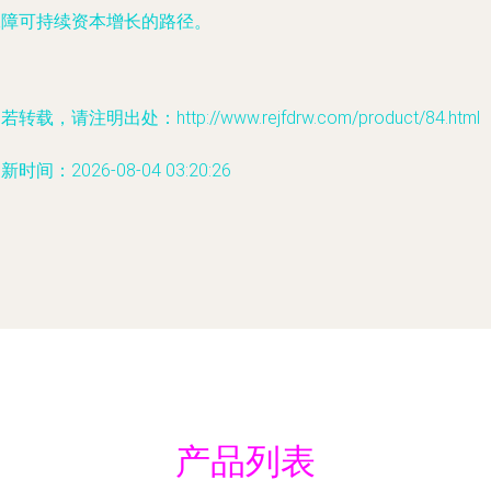
保障可持续资本增长的路径。
若转载，请注明出处：http://www.rejfdrw.com/product/84.html
新时间：2026-08-04 03:20:26
产品列表