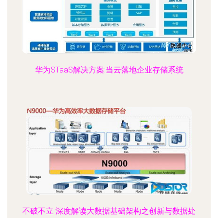
华为STaaS解决方案:当云落地企业存储系统
不破不立 深度解读大数据基础架构之创新与数据处